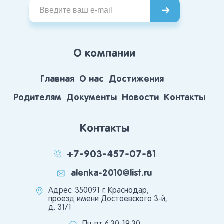
О компании
Главная
О нас
Достижения
Родителям
Документы
Новости
Контакты
Контакты
+7-903-457-07-81
alenka-2010@list.ru
Адрес: 350091 г. Краснодар,
проезд имени Достоевского 3-й,
д. 31/1