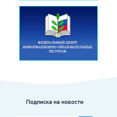
Подписка на новости