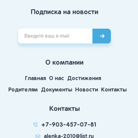
Подписка на новости
О компании
Главная
О нас
Достижения
Родителям
Документы
Новости
Контакты
Контакты
+7-903-457-07-81
alenka-2010@list.ru