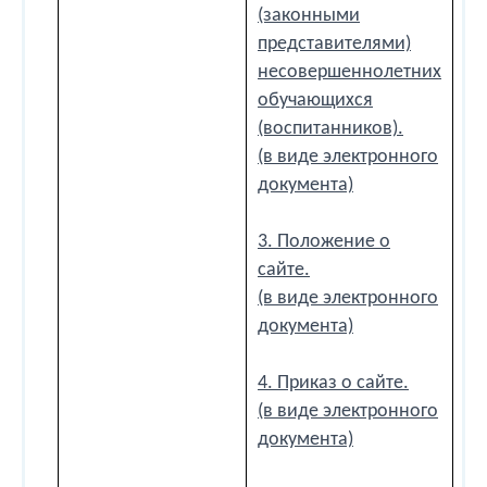
(законными
представителями)
несовершеннолетних
обучающихся
(воспитанников).
(в виде электронного
документа)
3. Положение о
сайте.
(в виде электронного
документа)
4. Приказ о сайте.
(в виде электронного
документа)