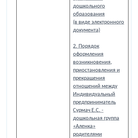
дошкольного
образования
(в виде электронного
документа)
2. Порядок
оформления
возникновения,
приостановления и
прекращения
отношений между
Индивидуальный
предприниматель
Сурмач Е.С. -
дошкольная группа
«Аленка»
родителями