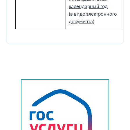
календарный год
(в виде электронного
документа)