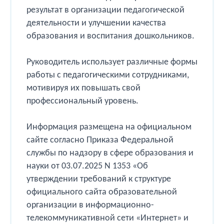
результат в организации педагогической
деятельности и улучшении качества
образования и воспитания дошкольников.
Руководитель использует различные формы
работы с педагогическими сотрудниками,
мотивируя их повышать свой
профессиональный уровень.
Информация размещена на официальном
сайте согласно Приказа Федеральной
службы по надзору в сфере образования и
науки от 03.07.2025 N 1353 «Об
утверждении требований к структуре
официального сайта образовательной
организации в информационно-
телекоммуникативной сети «Интернет» и