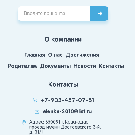
О компании
Главная
О нас
Достижения
Родителям
Документы
Новости
Контакты
Контакты
+7-903-457-07-81
alenka-2010@list.ru
Адрес: 350091 г. Краснодар,
проезд имени Достоевского 3-й,
д. 31/1