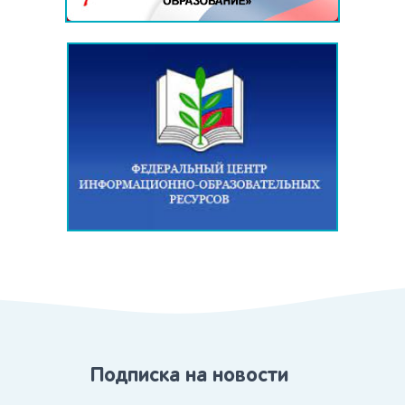
Подписка на новости