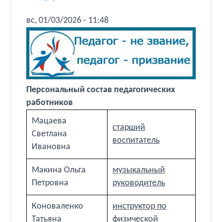
вс, 01/03/2026 - 11:48
Персональный состав педагогических
работников
Мацаева
старший
Светлана
воспитатель
Ивановна
Макина Ольга
музыкальный
Петровна
руководитель
Коноваленко
инструктор по
Татьяна
физической