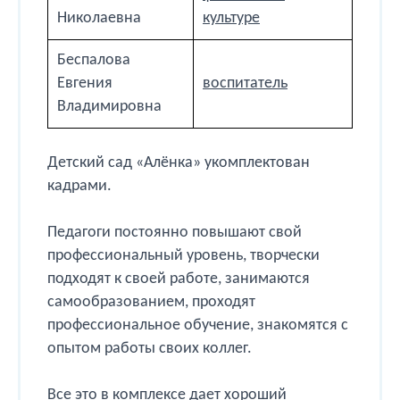
Николаевна
культуре
Беспалова
Евгения
воспитатель
Владимировна
Детский сад «Алёнка» укомплектован
кадрами.
Педагоги постоянно повышают свой
профессиональный уровень, творчески
подходят к своей работе, занимаются
самообразованием, проходят
профессиональное обучение, знакомятся с
опытом работы своих коллег.
Все это в комплексе дает хороший