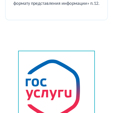
формату представления информации» п.12.